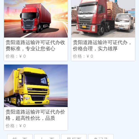
贵阳道路运输许可证代办收
贵阳道路运输许可证代办，
费标准，专业让您省心
价格合理，实力雄厚
价格：¥ 0
价格：¥ 0
贵阳道路运输许可证代办价
格，超高性价比，品质
价格：¥ 0