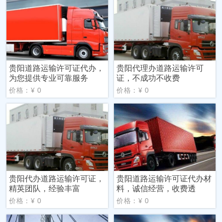
贵阳道路运输许可证代办，
贵阳代理办道路运输许可
为您提供专业可靠服务
证，不成功不收费
价格：¥ 0
价格：¥ 0
贵阳代办道路运输许可证，
贵阳道路运输许可证代办材
精英团队，经验丰富
料，诚信经营，收费透
价格：¥ 0
价格：¥ 0