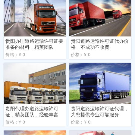
贵阳办理道路运输许可证要
贵阳道路运输许可证代办价
准备的材料，精英团队
格，不成功不收费
价格：¥ 0
价格：¥ 0
贵阳代理办道路运输许可
贵阳道路运输许可证代理，
证，精英团队，经验丰富
为您提供专业可靠服务
价格：¥ 0
价格：¥ 0