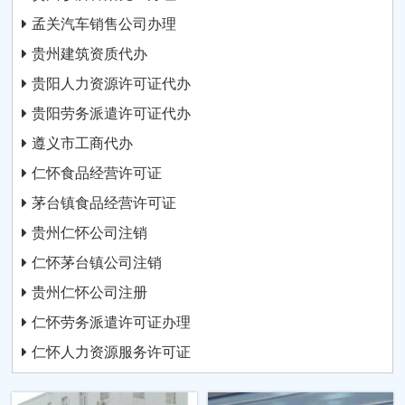
孟关汽车销售公司办理
贵州建筑资质代办
贵阳人力资源许可证代办
贵阳劳务派遣许可证代办
遵义市工商代办
仁怀食品经营许可证
茅台镇食品经营许可证
贵州仁怀公司注销
仁怀茅台镇公司注销
贵州仁怀公司注册
仁怀劳务派遣许可证办理
仁怀人力资源服务许可证