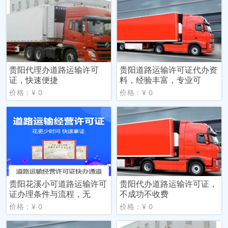
贵阳代理办道路运输许可
贵阳道路运输许可证代办资
证，快速便捷
料，经验丰富，专业可
价格：¥ 0
价格：¥ 0
贵阳花溪小可道路运输许可
贵阳代办道路运输许可证，
证办理条件与流程，无
不成功不收费
价格：¥ 0
价格：¥ 0