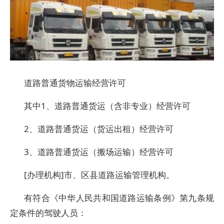
道路普通货物运输经营许可
其中1、道路普通货运（含非专业）经营许可
2、道路普通货运（货运出租）经营许可
3、道路普通货运（搬场运输）经营许可
[办理机构]市、区县道路运输管理机构。
有符合《中华人民共和国道路运输条例》第九条规
定条件的驾驶人员：