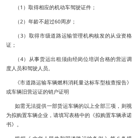
（1）取得相应的机动车驾驶证件；
（2）年龄不超过60周岁；
（3）取得市级道路运输管理机构核发的从业资格
证；
（4）从事货运出租须由经岗位培训合格的营运调
度人员和驾驶人员。
《市道路运输车辆燃料消耗量达标车型核查报告》
或车辆旧营运证的销户证明
如需无法提供一部货运车辆的以上全部三项，则视
为拟购置车辆企业，请填写表格中的《拟购置车辆承诺
书》。