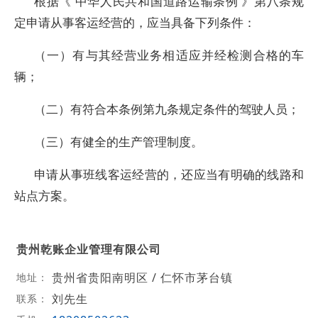
根据《 中华人民共和国道路运输条例 》第八条规
定申请从事客运经营的，应当具备下列条件：
（一）有与其经营业务相适应并经检测合格的车
辆；
（二）有符合本条例第九条规定条件的驾驶人员；
（三）有健全的生产管理制度。
申请从事班线客运经营的，还应当有明确的线路和
站点方案。
贵州乾账企业管理有限公司
贵州省贵阳南明区 / 仁怀市茅台镇
地址：
刘先生
联系：