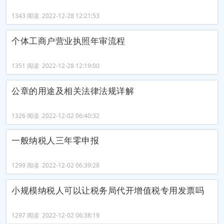
1343 阅读 2022-12-28 12:21:53
个体工商户营业执照年审流程
1351 阅读 2022-12-28 12:19:00
公章的用途及相关法律法规详解
1326 阅读 2022-12-02 06:40:32
一般纳税人三年零申报
1299 阅读 2022-12-02 06:39:28
小规模纳税人可以让税务局代开增值税专用发票吗
1297 阅读 2022-12-02 06:38:19