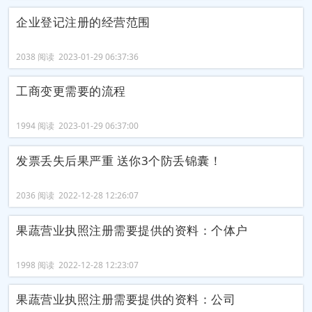
企业登记注册的经营范围
2038 阅读 2023-01-29 06:37:36
工商变更需要的流程
1994 阅读 2023-01-29 06:37:00
发票丢失后果严重 送你3个防丢锦囊！
2036 阅读 2022-12-28 12:26:07
果蔬营业执照注册需要提供的资料：个体户
1998 阅读 2022-12-28 12:23:07
果蔬营业执照注册需要提供的资料：公司