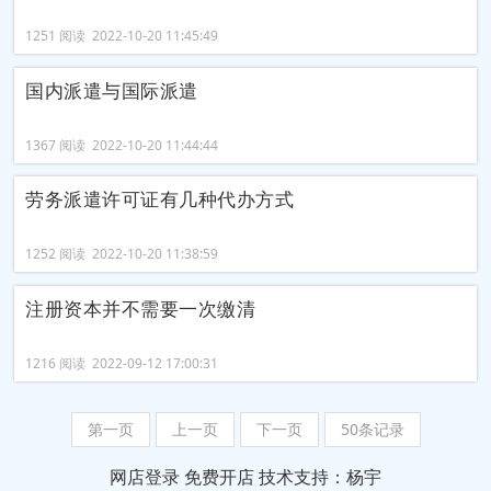
1251 阅读 2022-10-20 11:45:49
国内派遣与国际派遣
1367 阅读 2022-10-20 11:44:44
劳务派遣许可证有几种代办方式
1252 阅读 2022-10-20 11:38:59
注册资本并不需要一次缴清
1216 阅读 2022-09-12 17:00:31
第一页
上一页
下一页
50条记录
网店登录
免费开店
技术支持：杨宇