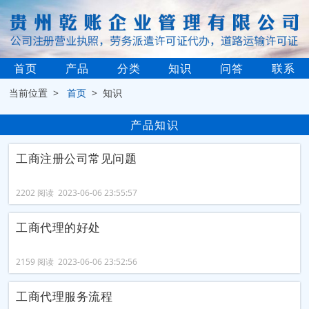
首页
产品
分类
知识
问答
联系
当前位置 >
首页
> 知识
产品知识
工商注册公司常见问题
2202 阅读 2023-06-06 23:55:57
工商代理的好处
2159 阅读 2023-06-06 23:52:56
工商代理服务流程