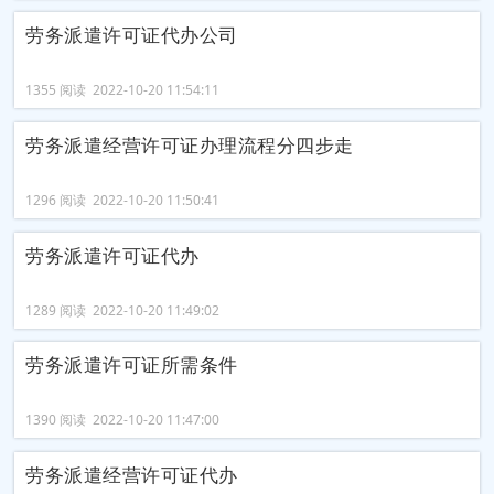
劳务派遣许可证代办公司
1355 阅读 2022-10-20 11:54:11
劳务派遣经营许可证办理流程分四步走
1296 阅读 2022-10-20 11:50:41
劳务派遣许可证代办
1289 阅读 2022-10-20 11:49:02
劳务派遣许可证所需条件
1390 阅读 2022-10-20 11:47:00
劳务派遣经营许可证代办