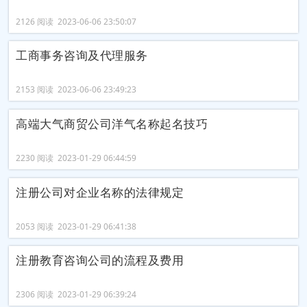
2126 阅读 2023-06-06 23:50:07
工商事务咨询及代理服务
2153 阅读 2023-06-06 23:49:23
高端大气商贸公司洋气名称起名技巧
2230 阅读 2023-01-29 06:44:59
注册公司对企业名称的法律规定
2053 阅读 2023-01-29 06:41:38
注册教育咨询公司的流程及费用
2306 阅读 2023-01-29 06:39:24