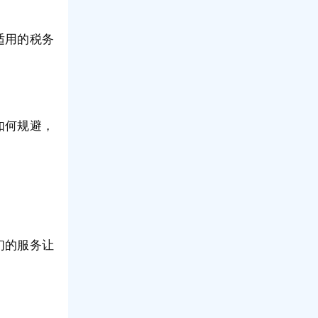
适用的税务
如何规避，
们的服务让