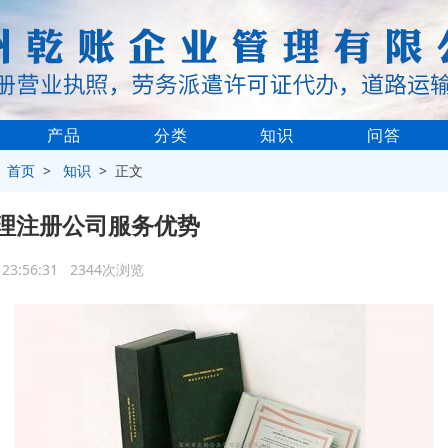
产品
分类
知识
问答
>
首页
>
知识
> 正文
理注册公司服务优势
6 23:56:31 2344次浏览