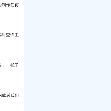
为制作任何
实时查询工
务，一揽子
完成后我们