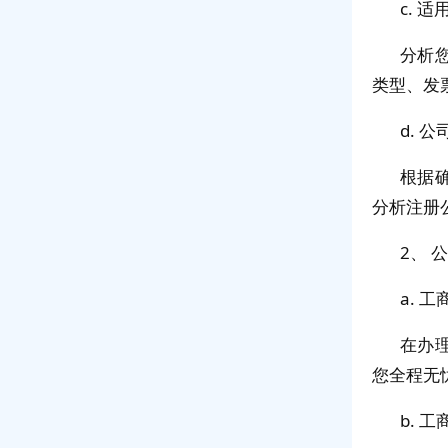
c. 
分析
类型、发
d. 
根据
分析注册
2、 
a. 
在办
您全程无
b. 