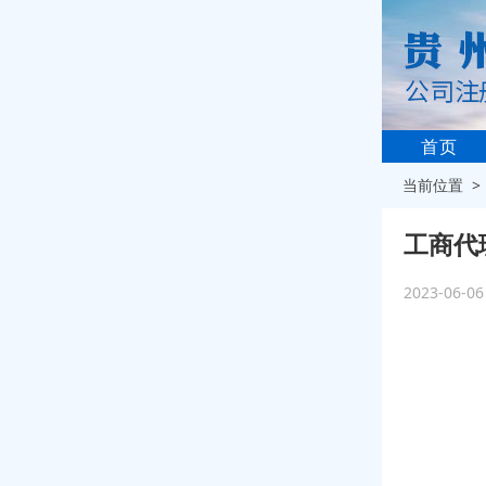
首页
当前位置 
工商代
2023-06-0