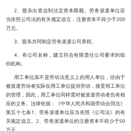
2、股东出资达到法定资本限额。劳务派遣单位应
当依照公司法的有关规定设立，注册资本不得少于200
万元。
3、股东共同制定劳务派遣公司章程。
4、有公司名称，建立符合有限责任公司要求的组
织机构。
用工单位虽不是劳动法意义上的用人单位，但由于
被派遣劳动者实际在用工单位提供劳动，接受用工单位
的管理，因此，用工单位同样需对被派遣劳动者负有相
应的义务。法律依据：《中华人民共和国劳动合同法》
第五十七条1、劳务派遣单位应当依照《公司法》的有
关规定设立。2、劳务派遣单位的注册资本不得少于50
万元。