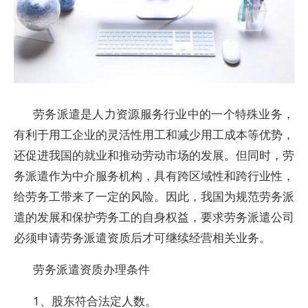
劳务派遣是人力资源服务行业中的一个特殊业务，
有利于用工企业的灵活性用工和减少用工成本等优势，
还促进我国的就业和推动劳动市场的发展。但同时，劳
务派遣作为中介服务机构，具有跨区域性和跨行业性，
给劳务工带来了一定的风险。因此，我国为规范劳务派
遣的发展和保护劳务工的自身权益，要求劳务派遣公司
必须申请劳务派遣资质后才可继续经营相关业务。
劳务派遣资质办理条件
1、股东符合法定人数。