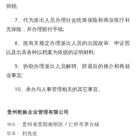
得税;
7、代为派出人员办理社会统筹保险和商业医疗补
充保险，并办理赔付手续;
8、按有关规定办理派出人员的出国政审、申证照
以及出具各种以档案为依据的证明材料;
9、协助办理派出人员解聘、辞退后的推介和再就
业事宜;
10、承办与人事管理相关的其它事宜。
贵州乾账企业管理有限公司
贵州省贵阳南明区 / 仁怀市茅台镇
地址：
刘先生
联系：