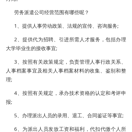
劳务派遣公司经营范围有哪些呢？
1、提供人事劳动政策、法规的宣传、咨询服务;
2、提供代为招聘、引进所需人才服务，包括办理
大学毕业生的接收事宜;
3、按照有关政策规定，负责管理人事行政关系、
人事档案事宜及相关人事档案材料的收集、鉴别和整
理;
4、按照有关规定，承办技术资格的认定和考评申
报;
5、办理派出人员的录用、退工、合同鉴证等事宜;
6、为派出人员发放工资和福利，代扣代缴个人所