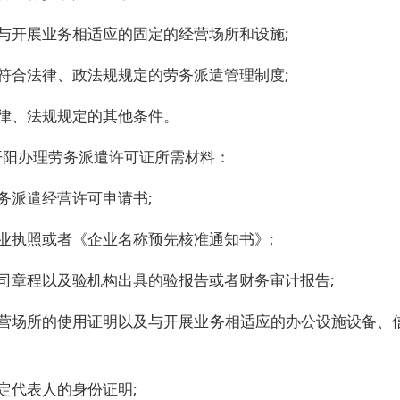
有与开展业务相适应的固定的经营场所和设施;
有符合法律、政法规规定的劳务派遣管理制度;
法律、法规规定的其他条件。
开阳办理劳务派遣许可证所需材料：
务派遣经营许可申请书;
营业执照或者《企业名称预先核准通知书》;
公司章程以及验机构出具的验报告或者财务审计报告;
经营场所的使用证明以及与开展业务相适应的办公设施设备、
定代表人的身份证明;