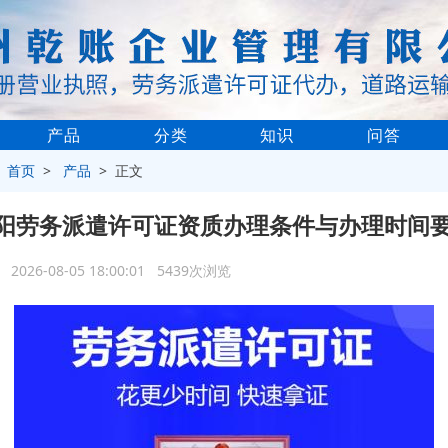
产品
分类
知识
问答
>
首页
>
产品
> 正文
阳劳务派遣许可证资质办理条件与办理时间
2026-08-05 18:00:01 5439次浏览