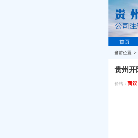
首页
当前位置 
贵州开
面议
价格：