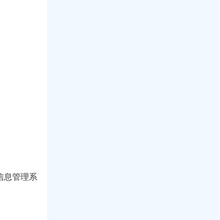
信息管理系