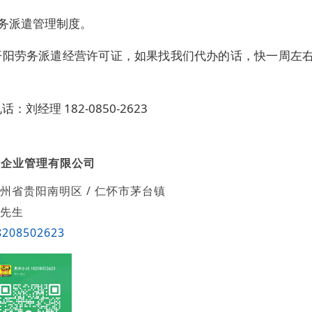
劳务派遣管理制度。
开阳劳务派遣经营许可证，如果找我们代办的话，快一周左右
：刘经理 182-0850-2623
账企业管理有限公司
州省贵阳南明区 / 仁怀市茅台镇
先生
8208502623