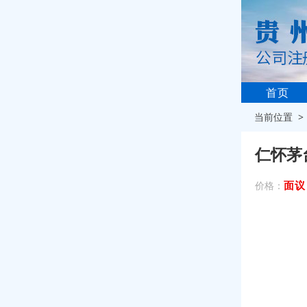
首页
当前位置 
仁怀茅
面议
价格：