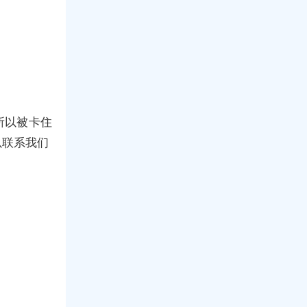
所以被卡住
以联系我们